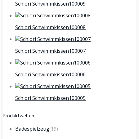
Schlori Schwimmkissen100009
Schlori Schwimmkissen100008
Schlori Schwimmkissen100007
Schlori Schwimmkissen100006
Schlori Schwimmkissen100005
Produktwelten
Badespielzeug
(19)