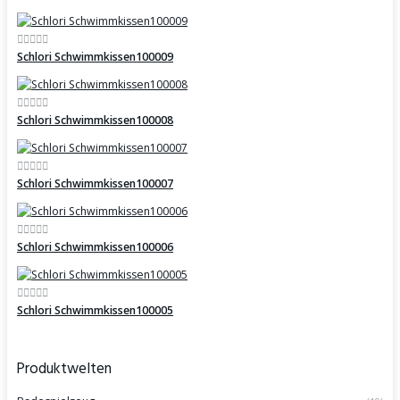
Schlori Schwimmkissen100009
Schlori Schwimmkissen100008
Schlori Schwimmkissen100007
Schlori Schwimmkissen100006
Schlori Schwimmkissen100005
Produktwelten