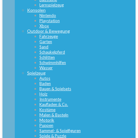
Lernspielzeug
Konsolen
Nintendo
Playstation
Xbox
Outdoor & Bewegung
Fahrzeuge
Garten
Sand
Schaukelpferd
Schlitten
Schwimmhilfen
Wasser
Spielzeug
Autos
Baden
Bauen & Spielsets
Holz
Instrumente
Kaufladen & Co.
Kostüme
Malen & Basteln
Motorik
Puppen
Sammel- & Spielfiguren
Spiele & Puzzle