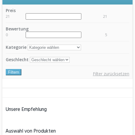
Preis
21
21
Bewertung
0
5
Kategorie
Geschlecht
Filtern
Filter zurücksetzen
Unsere Empfehlung
Auswahl von Produkten